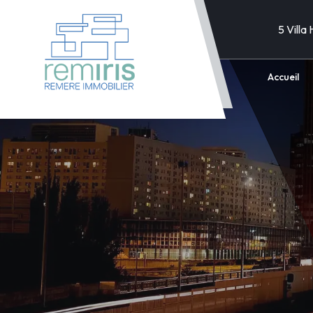
5 Villa
Accueil