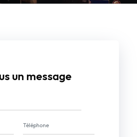
us un message