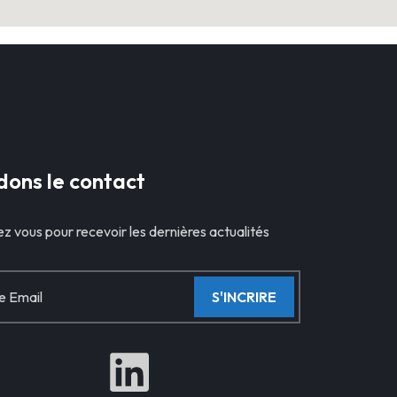
ons le contact
ez vous pour recevoir les dernières actualités
S'INCRIRE