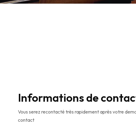
Informations de contac
Vous serez recontacté très rapidement après votre dem
contact