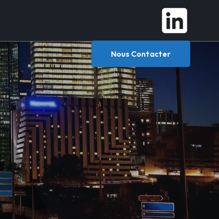
Nous Contacter