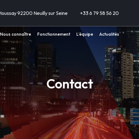
 Houssay 92200 Neuilly sur Seine
+33 6 79 58 56 20
Nous connaître
Fonctionnement
L’équipe
Actualités
Contact