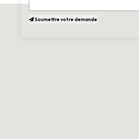
Soumettre votre demande