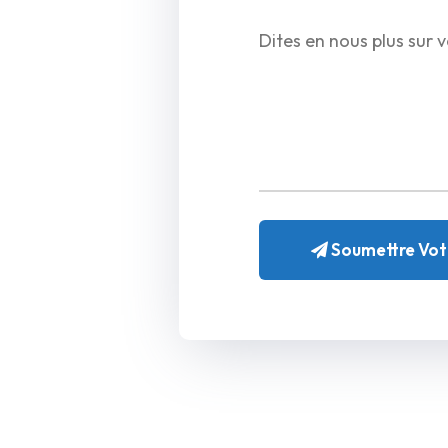
Soumettre Vo