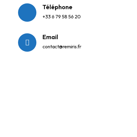
Téléphone
+33 6 79 58 56 20
Email
contact@remiris.fr