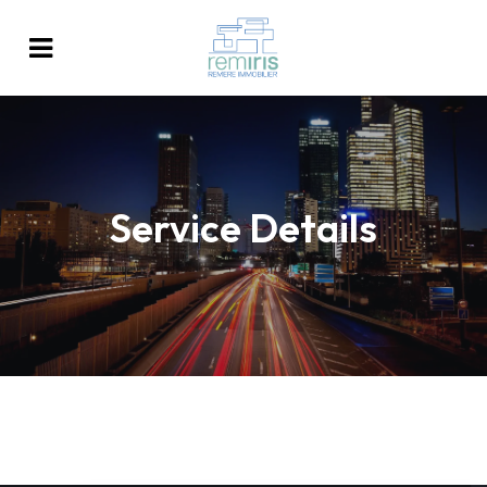
Service Details