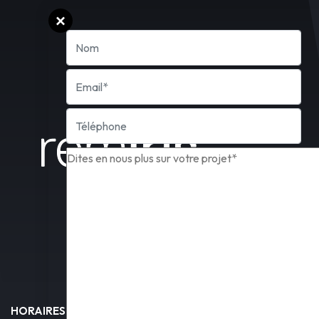
HORAIRES