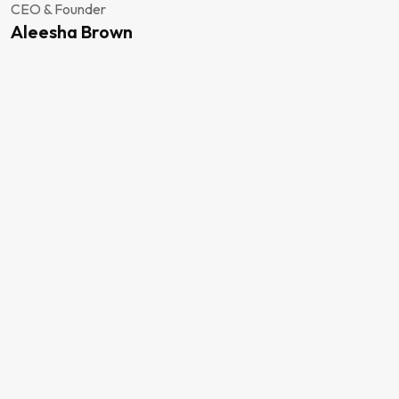
CEO & Founder
Aleesha Brown