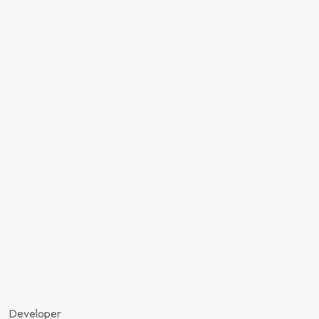
Developer