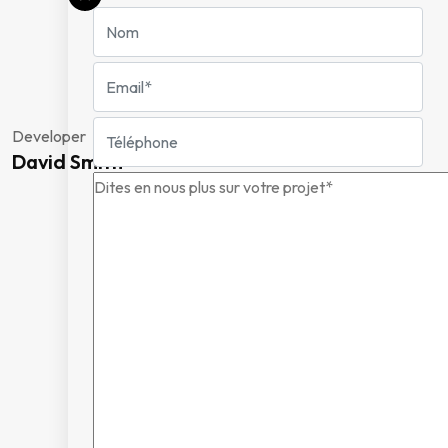
Developer
David Smith