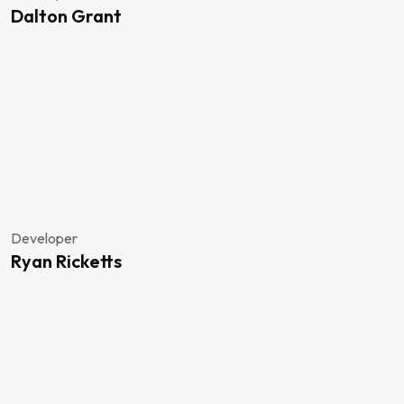
Dalton Grant
Developer
Ryan Ricketts