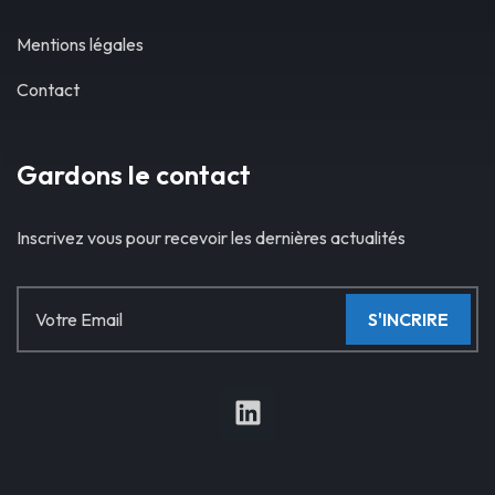
Mentions légales
Contact
Gardons le contact
Inscrivez vous pour recevoir les dernières actualités
S'INCRIRE