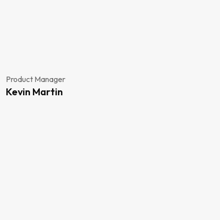
Product Manager
Kevin Martin