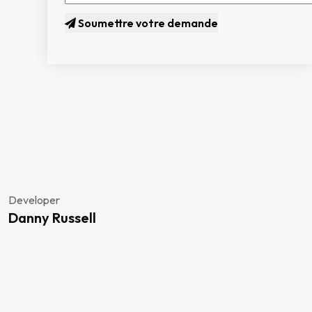
Soumettre votre demande
Developer
Danny Russell