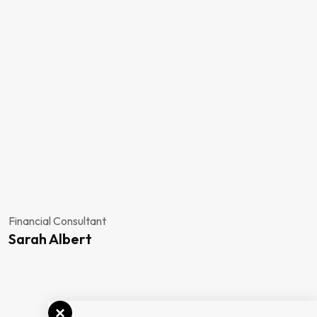
Financial Consultant
Sarah Albert